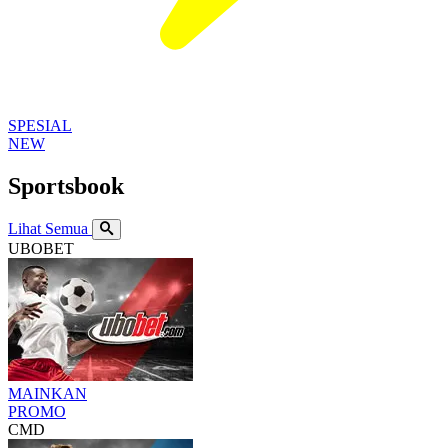
SPESIAL
NEW
Sportsbook
Lihat Semua
UBOBET
MAINKAN
PROMO
CMD