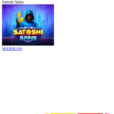
Satoshi Spins
MAINKAN