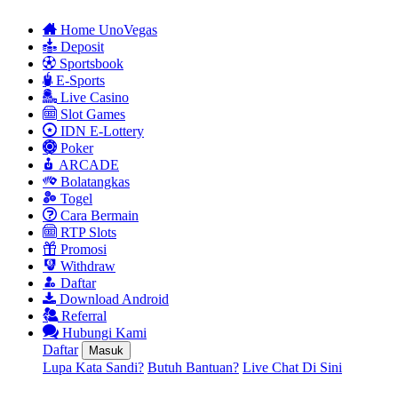
Home UnoVegas
Deposit
Sportsbook
E-Sports
Live Casino
Slot Games
IDN E-Lottery
Poker
ARCADE
Bolatangkas
Togel
Cara Bermain
RTP Slots
Promosi
Withdraw
Daftar
Download Android
Referral
Hubungi Kami
Daftar
Masuk
Lupa Kata Sandi?
Butuh Bantuan?
Live Chat Di Sini