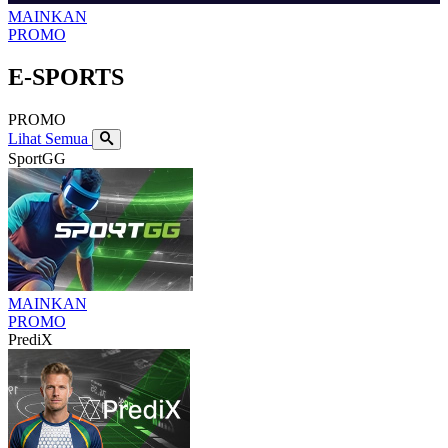
MAINKAN
PROMO
E-SPORTS
PROMO
Lihat Semua
SportGG
MAINKAN
PROMO
PrediX