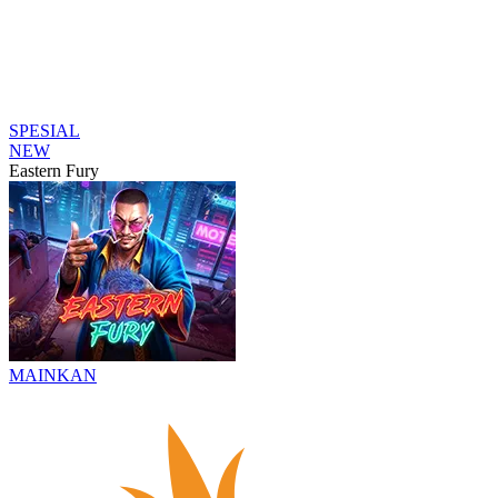
SPESIAL
NEW
Eastern Fury
MAINKAN