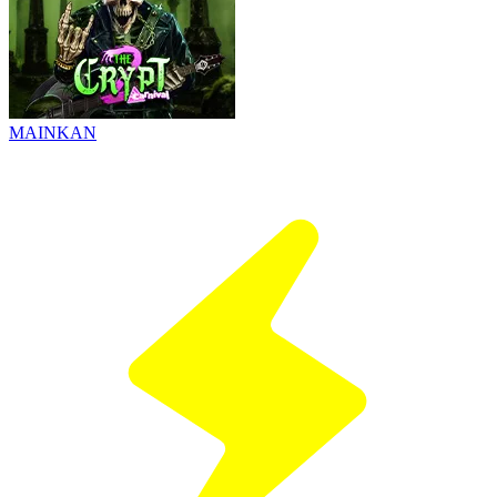
MAINKAN