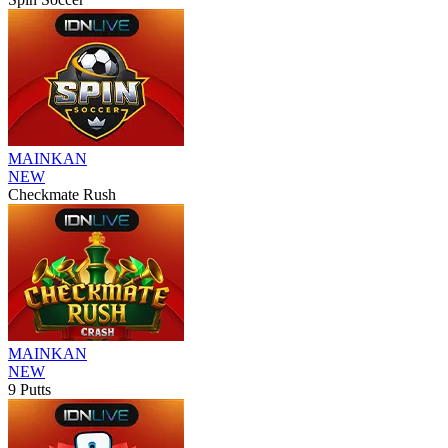
MAINKAN
NEW
Checkmate Rush
MAINKAN
NEW
9 Putts