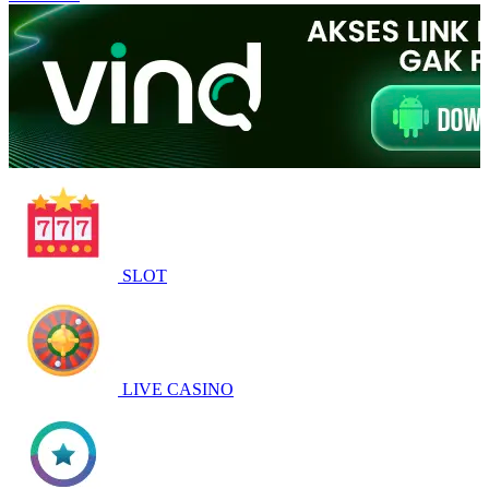
SLOT
LIVE CASINO