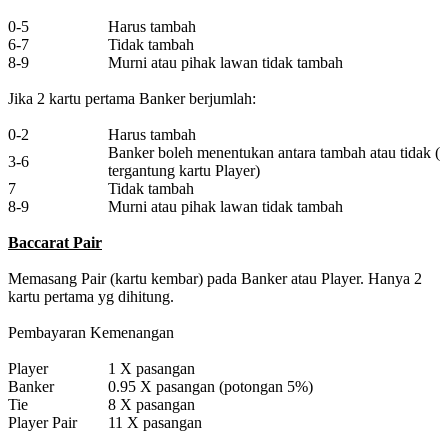
0-5
Harus tambah
6-7
Tidak tambah
8-9
Murni atau pihak lawan tidak tambah
Jika 2 kartu pertama Banker berjumlah:
0-2
Harus tambah
Banker boleh menentukan antara tambah atau tidak (
3-6
tergantung kartu Player)
7
Tidak tambah
8-9
Murni atau pihak lawan tidak tambah
Baccarat Pair
Memasang Pair (kartu kembar) pada Banker atau Player. Hanya 2
kartu pertama yg dihitung.
Pembayaran Kemenangan
Player
1 X pasangan
Banker
0.95 X pasangan (potongan 5%)
Tie
8 X pasangan
Player Pair
11 X pasangan