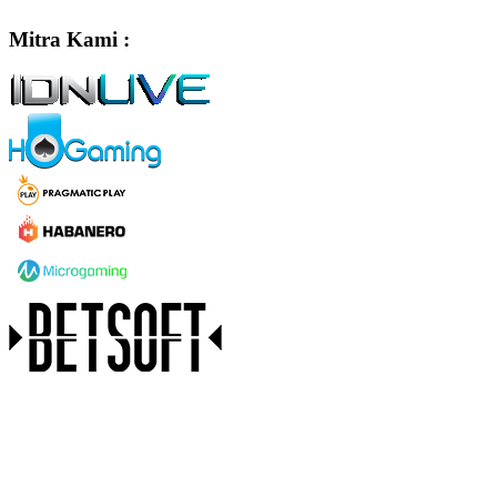
Mitra Kami :