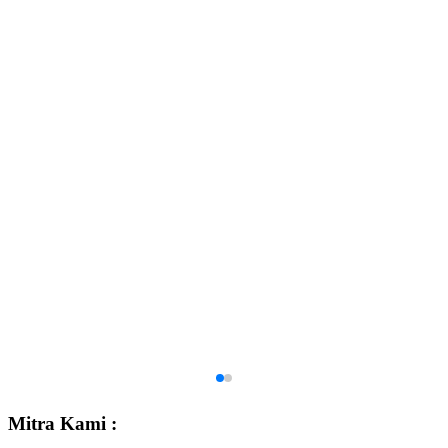
Mitra Kami :