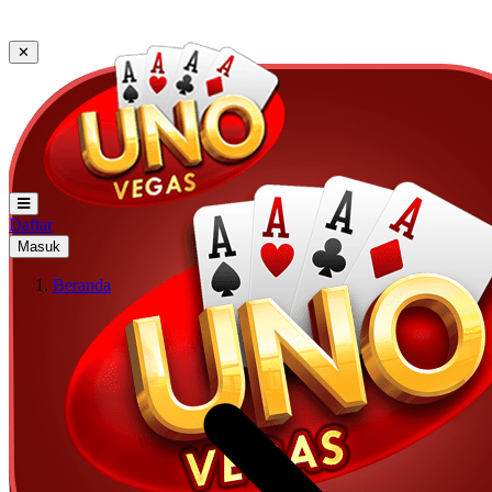
✕
Daftar
Masuk
Beranda