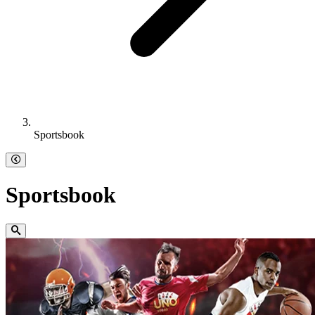
Sportsbook
Sportsbook