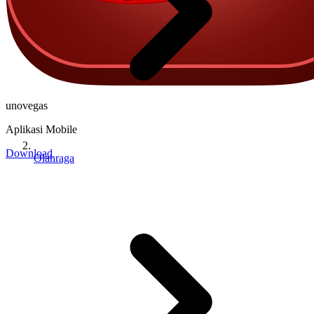
unovegas
Aplikasi Mobile
Download
Olahraga